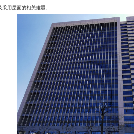
及采用层面的相关难题。