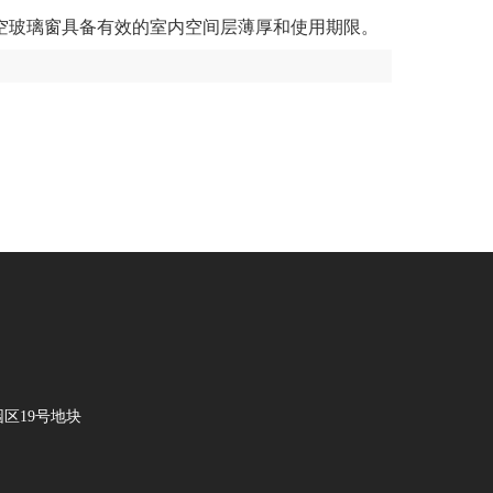
空玻璃窗具备有效的室内空间层薄厚和使用期限。
区19号地块