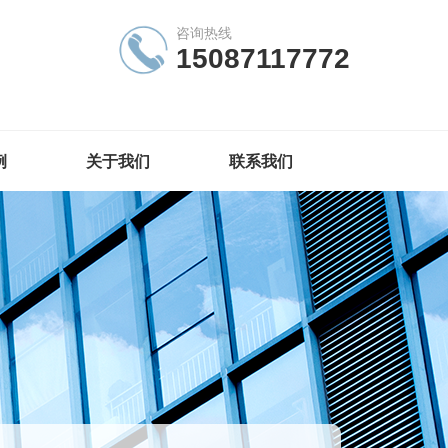
咨询热线
15087117772
例
关于我们
联系我们