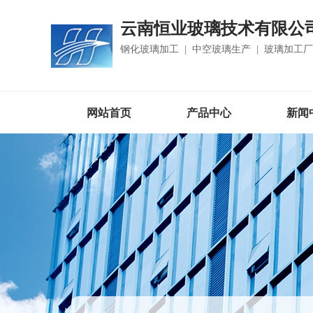
云南恒业玻璃技术有限公
钢化玻璃加工 | 中空玻璃生产 | 玻璃加工
网站首页
产品中心
新闻