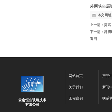
外两块夹层
本文网址
上一篇：
提高
下一篇：
昆明
返回
网站首页
产品
关于我们
新闻
工程案例
联系
云南恒业玻璃技术
有限公司