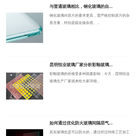
与普通玻璃相比，钢化玻璃的自...
钢化玻璃对原片的要求更高，需严格控制原片的杂
质含量，特别是硫化镍杂质。...
昆明恒业玻璃厂家分析彩釉玻璃...
彩釉玻璃的价格受多种因素影响，今天，昆明恒业
玻璃生产厂家就来给大家详细...
如何通过优化防火玻璃间隔层气...
其实玻璃也是可以防火的，通过经过特殊工艺加工