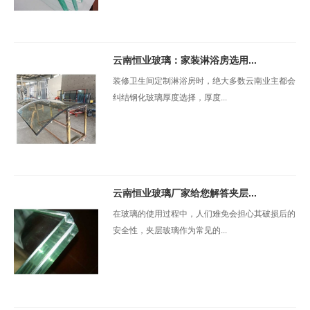
云南恒业玻璃：家装淋浴房选用...
装修卫生间定制淋浴房时，绝大多数云南业主都会
纠结钢化玻璃厚度选择，厚度...
云南恒业玻璃厂家给您解答夹层...
在玻璃的使用过程中，人们难免会担心其破损后的
安全性，夹层玻璃作为常见的...