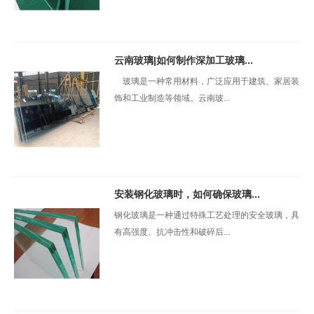
云南玻璃|如何制作深加工玻璃...
玻璃是一种常用材料，广泛应用于建筑、家居装
饰和工业制造等领域。云南玻...
安装钢化玻璃时，如何确保玻璃...
钢化玻璃是一种通过特殊工艺处理的安全玻璃，具
有高强度、抗冲击性和破碎后...