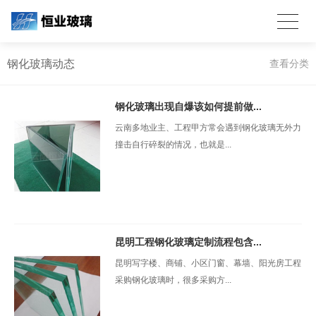
钢化玻璃动态
查看分类
钢化玻璃出现自爆该如何提前做...
云南多地业主、工程甲方常会遇到钢化玻璃无外力
撞击自行碎裂的情况，也就是...
昆明工程钢化玻璃定制流程包含...
昆明写字楼、商铺、小区门窗、幕墙、阳光房工程
采购钢化玻璃时，很多采购方...