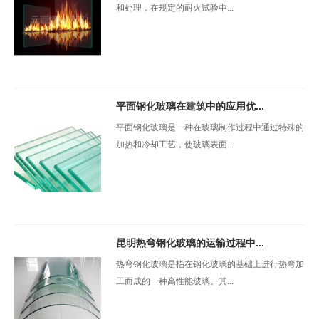
和处理，在规定的耐火试验中...
平面钢化玻璃在建筑中的应用优...
平面钢化玻璃是一种在玻璃制作过程中通过特殊的
加热和冷却工艺，使玻璃表面...
昆明热弯钢化玻璃的运输过程中...
热弯钢化玻璃是指在钢化玻璃的基础上进行热弯加
工而成的一种高性能玻璃。其...