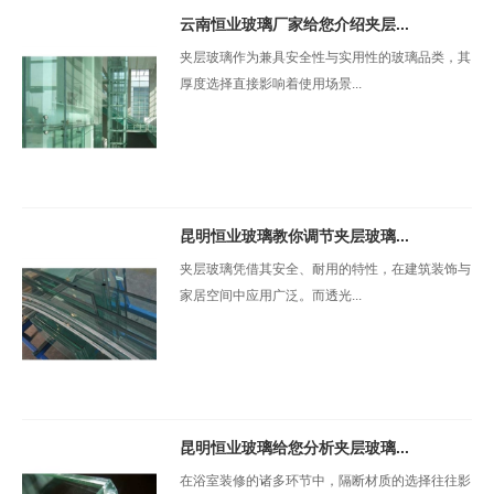
云南恒业玻璃厂家给您介绍夹层...
夹层玻璃作为兼具安全性与实用性的玻璃品类，其
厚度选择直接影响着使用场景...
昆明恒业玻璃教你调节夹层玻璃...
夹层玻璃凭借其安全、耐用的特性，在建筑装饰与
家居空间中应用广泛。而透光...
昆明恒业玻璃给您分析夹层玻璃...
在浴室装修的诸多环节中，隔断材质的选择往往影