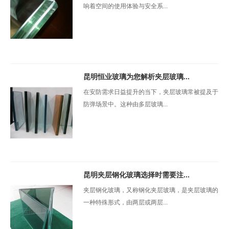
响着空间的使用体验与安全系...
昆明恒业玻璃为您解析夹层玻璃...
在安防需求日益提升的当下，夹层玻璃常被提及于
防弹场景中。这种由多层玻璃...
昆明夹层钢化玻璃选择时需要注...
夹层钢化玻璃，又称钢化夹层玻璃，是夹层玻璃的
一种特殊形式，由两层或两层...