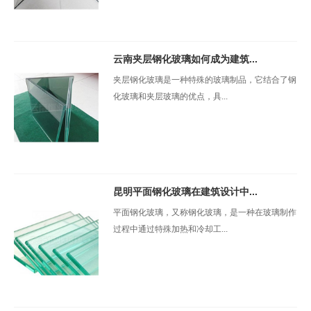
云南夹层钢化玻璃如何成为建筑...
夹层钢化玻璃是一种特殊的玻璃制品，它结合了钢
化玻璃和夹层玻璃的优点，具...
昆明平面钢化玻璃在建筑设计中...
平面钢化玻璃，又称钢化玻璃，是一种在玻璃制作
过程中通过特殊加热和冷却工...