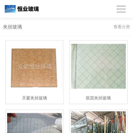
夹丝玻璃
查看分类
天窗夹丝玻璃
双层夹丝玻璃