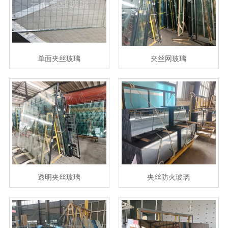
单面夹丝玻璃
夹丝网玻璃
透明夹丝玻璃
夹丝防火玻璃