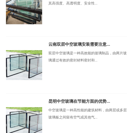
其高强度、高透明度、安全性...
云南双层中空玻璃安装需要注意...
双层中空玻璃是一种高效能的玻璃制品，由两片玻
璃通过有效的密封材料密封和...
昆明中空玻璃在节能方面的优势...
中空玻璃是一种高性能的建筑材料，由两层或多层
玻璃板之间留有空气或其他气...