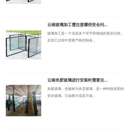
云南玻璃加工需注意哪些安全问...
玻璃加工是一个涉及多个环节和领域的复杂过程。
在加工过程中需要严格控制各...
云南夹胶玻璃进行安装时需要注...
夹胶玻璃，也被称为夹层玻璃，是一种特殊类型的
安全玻璃。它由两片或多片玻...