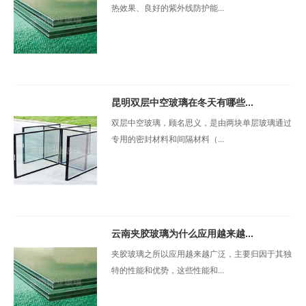
热效果、良好的紫外线防护能...
昆明双层中空玻璃在冬天有哪些...
双层中空玻璃，顾名思义，是由两块单层玻璃通过
专用的密封材料和间隔材料（...
云南夹胶玻璃为什么应用越来越...
夹胶玻璃之所以应用越来越广泛，主要归因于其独
特的性能和优势，这些性能和...