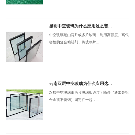
昆明中空玻璃为什么应用这么普...
中空玻璃是由两片或多片玻璃，利用高强度、高气
密性的复合粘结剂，将玻璃片...
云南双层中空玻璃为什么应用这...
双层中空玻璃由两片玻璃板通过间隔条（通常是铝
合金或不锈钢）固定在一起，...