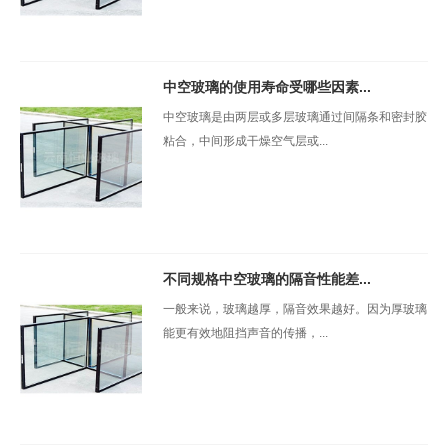
中空玻璃的使用寿命受哪些因素...
中空玻璃是由两层或多层玻璃通过间隔条和密封胶
粘合，中间形成干燥空气层或...
不同规格中空玻璃的隔音性能差...
一般来说，玻璃越厚，隔音效果越好。因为厚玻璃
能更有效地阻挡声音的传播，...