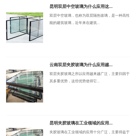
昆明双层中空玻璃为什么应用这...
双层中空玻璃，也称为双层隔热玻璃，是一种高性
能的建筑玻璃，近年来在建筑...
云南双层夹胶玻璃为什么应用越...
双层夹胶玻璃之所以应用越来越广泛，主要归因于
其多重优势，这些优势使得它...
昆明夹胶玻璃在工业领域的应用...
夹胶玻璃在工业领域的应用十分广泛，主要得益于