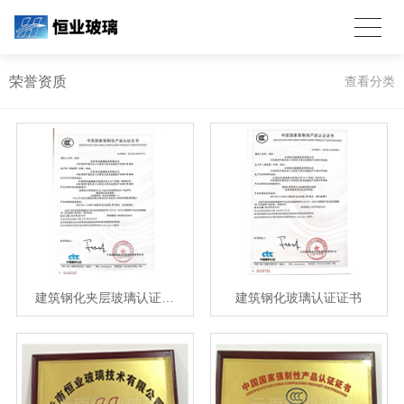
荣誉资质
查看分类
建筑钢化夹层玻璃认证…
建筑钢化玻璃认证证书