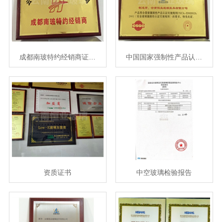
成都南玻特约经销商证…
中国国家强制性产品认…
资质证书
中空玻璃检验报告