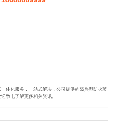
：
一体化服务，一站式解决，公司提供的隔热型防火玻
欢迎致电了解更多相关资讯。