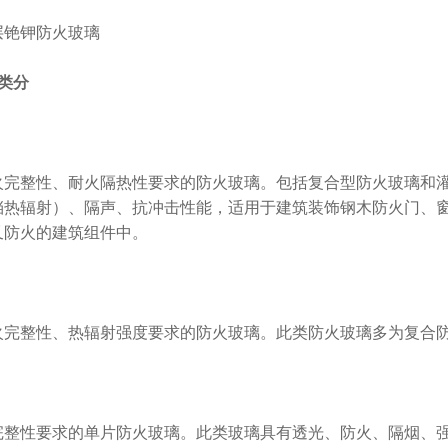
铯钾防火玻璃
类分
完整性、耐火隔热性要求的防火玻璃。包括复合型防火玻璃和灌
挡热辐射）、隔声、抗冲击性能，适用于建筑装饰钢木防火门、
又防火的建筑组件中。
完整性、热辐射强度要求的防火玻璃。此类防火玻璃多为复合防
整性要求的单片防火玻璃。此类玻璃具有透光、防火、隔烟、强