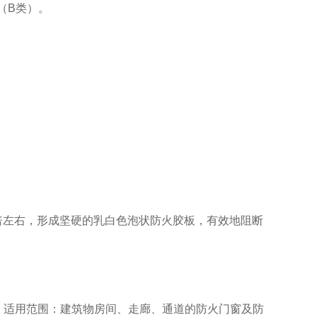
（B类）。
左右，形成坚硬的乳白色泡状防火胶板，有效地阻断
。适用范围：建筑物房间、走廊、通道的防火门窗及防