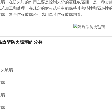
璃，在防火时的作用主要是控制火势的蔓延或隔烟，是一种措施
工艺加工和处理，在规定的耐火试验中能保持其完整性和隔热性
玻璃，复合防火玻璃还可选用单片防火玻璃制造。
隔热型防火玻璃的分类
火玻璃
玻璃
玻璃
玻璃