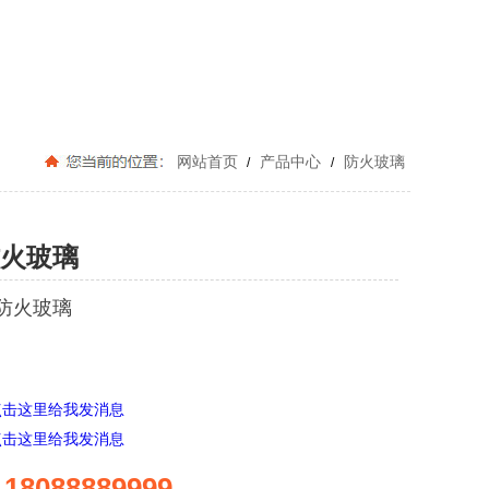
网站首页
产品中心
防火玻璃
/
/
火玻璃
防火玻璃
18088889999