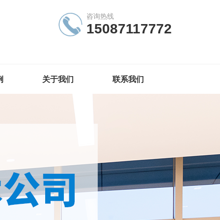
咨询热线
15087117772
例
关于我们
联系我们