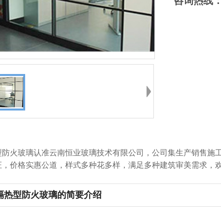
咨询热线
防火玻璃认准云南恒业玻璃技术有限公司，公司集生产销售施工
证，价格实惠公道，样式多种花多样，满足多种建筑审美需求，
隔热型防火玻璃的简要介绍