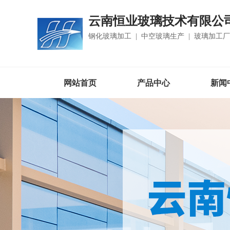
云南恒业玻璃技术有限公
钢化玻璃加工 | 中空玻璃生产 | 玻璃加工
网站首页
产品中心
新闻