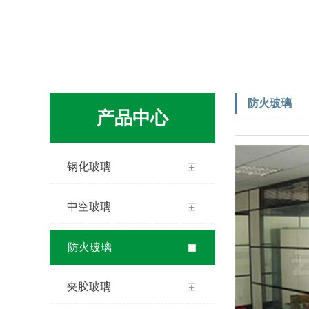
防火玻璃
产品中心
钢化玻璃
中空玻璃
防火玻璃
夹胶玻璃