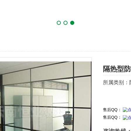
隔热型防
所属类别：
售后QQ：
售后QQ：