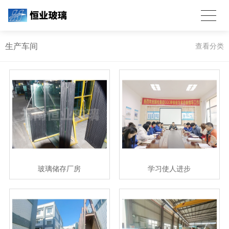
生产车间
查看分类
玻璃储存厂房
学习使人进步